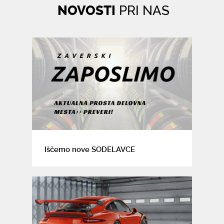
NOVOSTI
PRI NAS
Iščemo nove SODELAVCE