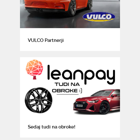
VULCO Partnerji
Sedaj tudi na obroke!