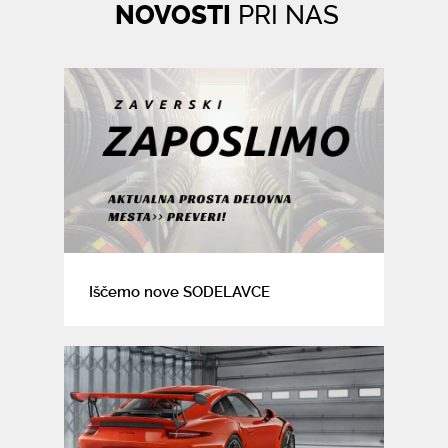
NOVOSTI
PRI NAS
Iščemo nove SODELAVCE