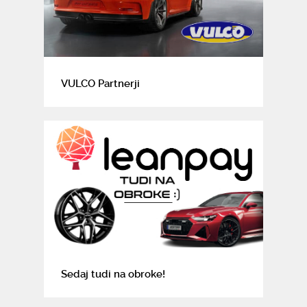
VULCO Partnerji
Sedaj tudi na obroke!