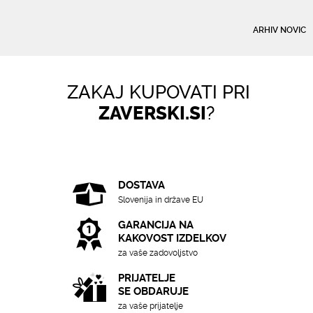
ARHIV NOVIC
ZAKAJ KUPOVATI PRI
ZAVERSKI.SI
?
DOSTAVA
Slovenija in države EU
GARANCIJA NA
KAKOVOST IZDELKOV
za vaše zadovoljstvo
PRIJATELJE
SE OBDARUJE
za vaše prijatelje