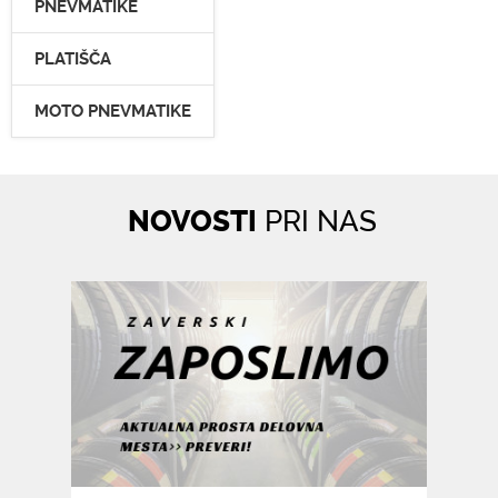
PNEVMATIKE
PLATIŠČA
MOTO PNEVMATIKE
NOVOSTI
PRI NAS