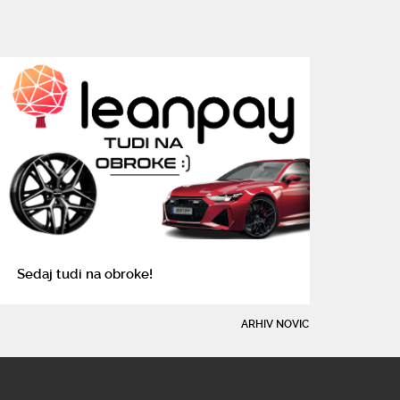
Sedaj tudi na obroke!
ARHIV NOVIC