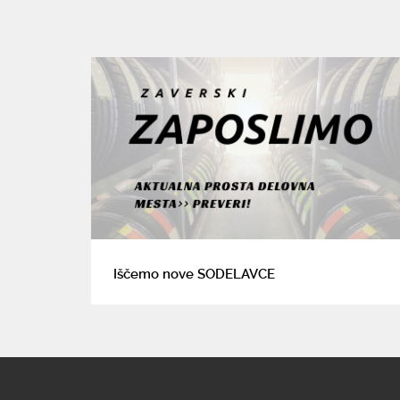
Iščemo nove SODELAVCE