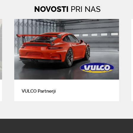
NOVOSTI
PRI NAS
VULCO Partnerji