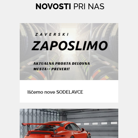
NOVOSTI
PRI NAS
Iščemo nove SODELAVCE