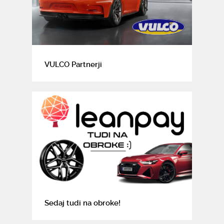
VULCO Partnerji
Sedaj tudi na obroke!