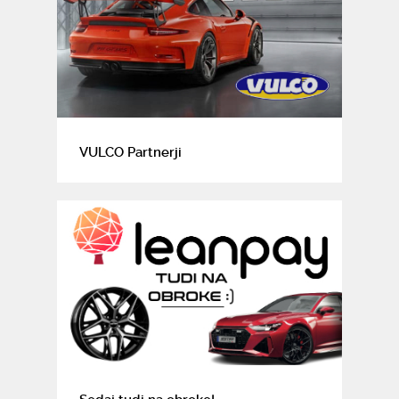
VULCO Partnerji