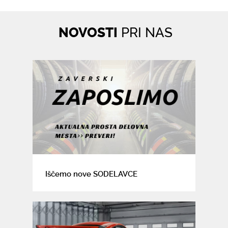
NOVOSTI
PRI NAS
Iščemo nove SODELAVCE