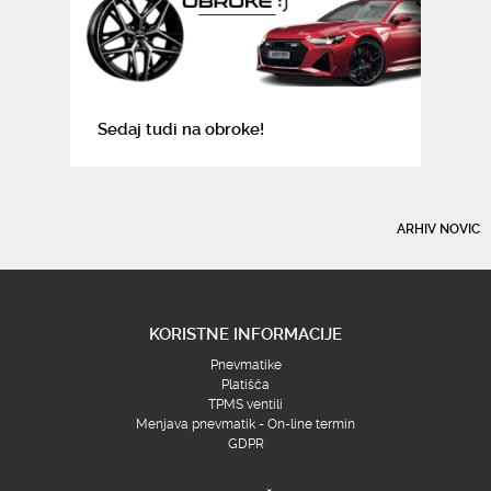
Sedaj tudi na obroke!
ARHIV NOVIC
KORISTNE INFORMACIJE
Pnevmatike
Platišča
TPMS ventili
Menjava pnevmatik - On-line termin
GDPR