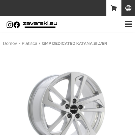
Domov
Platišča
GMP DEDICATED KATANA SILVER