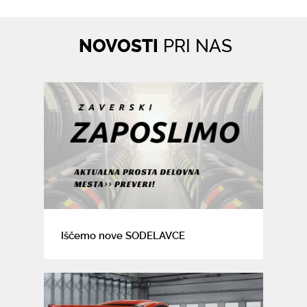
NOVOSTI
PRI NAS
Iščemo nove SODELAVCE