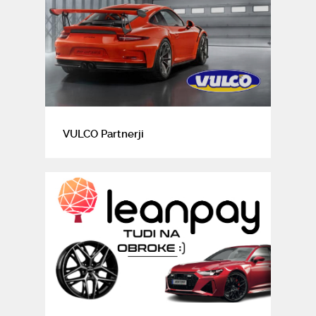
VULCO Partnerji