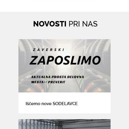
NOVOSTI
PRI NAS
Iščemo nove SODELAVCE