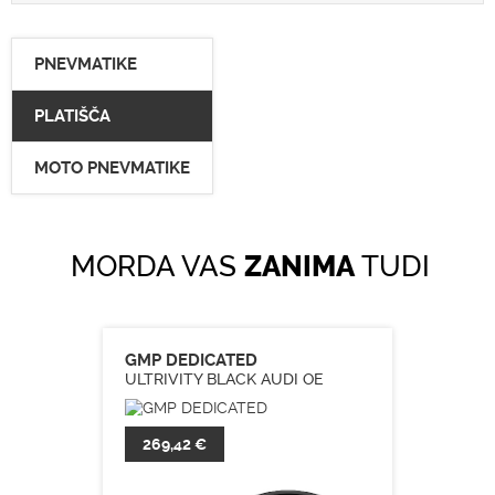
PNEVMATIKE
PLATIŠČA
MOTO PNEVMATIKE
MORDA VAS
ZANIMA
TUDI
GMP DEDICATED
ULTRIVITY BLACK AUDI OE
269,42 €