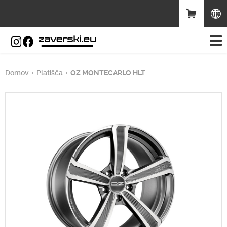
Domov
Platišča
OZ MONTECARLO HLT