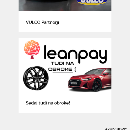
VULCO Partnerji
Sedaj tudi na obroke!
ARHIV NOVIC