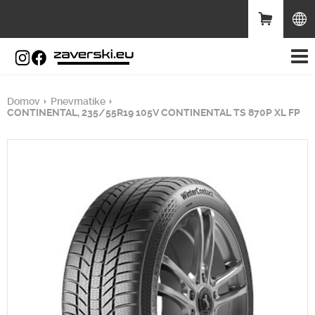
Domov
Pnevmatike
CONTINENTAL, 235/55R19 105V CONTINENTAL TS 870P XL FP