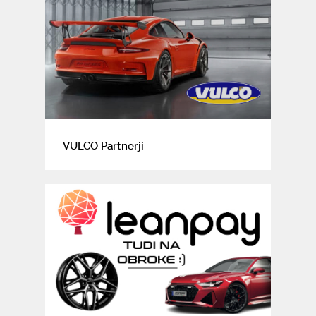
VULCO Partnerji