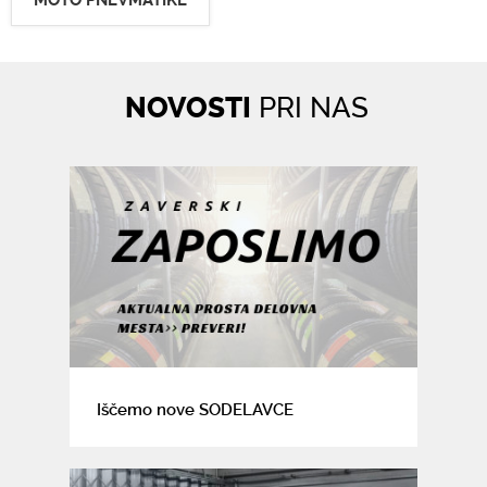
MOTO PNEVMATIKE
NOVOSTI
PRI NAS
Iščemo nove SODELAVCE