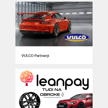
VULCO Partnerji