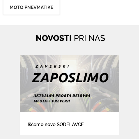
MOTO PNEVMATIKE
NOVOSTI
PRI NAS
Iščemo nove SODELAVCE