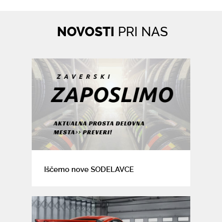
NOVOSTI
PRI NAS
Iščemo nove SODELAVCE