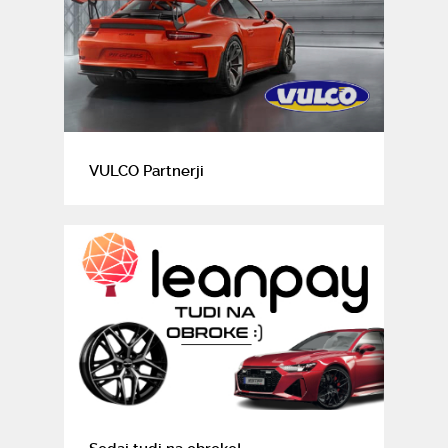
VULCO Partnerji