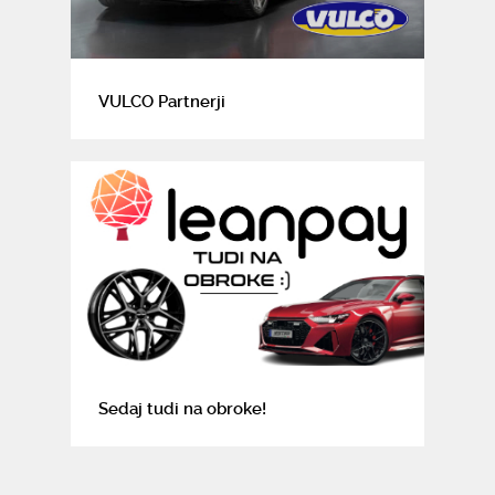
VULCO Partnerji
Sedaj tudi na obroke!