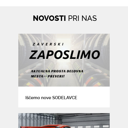
NOVOSTI
PRI NAS
Iščemo nove SODELAVCE