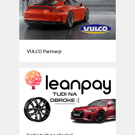
VULCO Partnerji